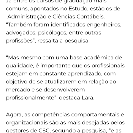
Já entre os cursos de graduação mais
comuns, apontados no Estudo, estão os de
Administração e Ciências Contábeis.
“Também foram identificados engenheiros,
advogados, psicólogos, entre outras
profissões”, ressalta a pesquisa.
“Mas mesmo com uma base acadêmica de
qualidade, é importante que os profissionais
estejam em constante aprendizado, com
objetivo de se atualizarem em relação ao
mercado e se desenvolverem
profissionalmente”, destaca Lara.
Agora, as competências comportamentais e
organizacionais são as mais desejadas pelos
gestores de CSC, segundo a pesquisa, “e as