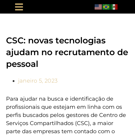
CSC: novas tecnologias
ajudam no recrutamento de
pessoal
janeiro 5, 2023
Para ajudar na busca e identificação de
profissionais que estejam em linha com os
perfis buscados pelos gestores de Centro de
Serviços Compartilhados (CSC), a maior
parte das empresas tem contado com o