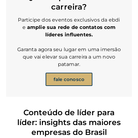
carreira?
Participe dos eventos exclusivos da ebdi
e
amplie sua rede de contatos com
líderes influentes.
Garanta agora seu lugar em uma imersão
que vai elevar sua carreira a um novo
patamar.
fale conosco
Conteúdo de líder para
líder: insights das maiores
empresas do Brasil