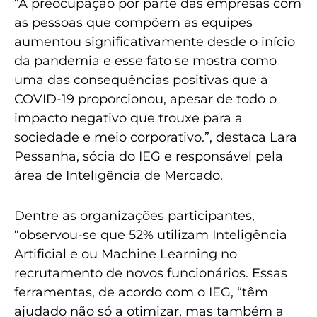
“A preocupação por parte das empresas com
as pessoas que compõem as equipes
aumentou significativamente desde o início
da pandemia e esse fato se mostra como
uma das consequências positivas que a
COVID-19 proporcionou, apesar de todo o
impacto negativo que trouxe para a
sociedade e meio corporativo.”, destaca Lara
Pessanha, sócia do IEG e responsável pela
área de Inteligência de Mercado.
Dentre as organizações participantes,
“observou-se que 52% utilizam Inteligência
Artificial e ou Machine Learning no
recrutamento de novos funcionários. Essas
ferramentas, de acordo com o IEG, “têm
ajudado não só a otimizar, mas também a