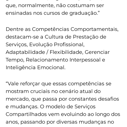
que, normalmente, não costumam ser
ensinadas nos cursos de graduação.”
Dentre as Competências Comportamentais,
destacam-se a Cultura de Prestação de
Serviços, Evolução Profissional,
Adaptabilidade / Flexibilidade, Gerenciar
Tempo, Relacionamento Interpessoal e
Inteligência Emocional.
“Vale reforçar que essas competências se
mostram cruciais no cenário atual do
mercado, que passa por constantes desafios
e mudanças. O modelo de Serviços
Compartilhados vem evoluindo ao longo dos
anos, passando por diversas mudanças no