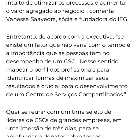
intuito de otimizar os processos e aumentar
o valor agregado ao negócio”, comenta
Vanessa Saavedra, sócia e fundadora do IEG.
Entretanto, de acordo com a executiva, “se
existe um fator que não varia com o tempo é
a importância que as pessoas têm no
desempenho de um CSC. Nesse sentido,
mapear o perfil dos profissionais para
identificar formas de maximizar seus
resultados é crucial para o desenvolvimento
de um Centro de Serviços Compartilhados.”
Quer se reunir com um time seleto de
líderes de CSCs de grandes empresas, em
uma imersão de três dias, para se
aprofundar e debater sobre temas