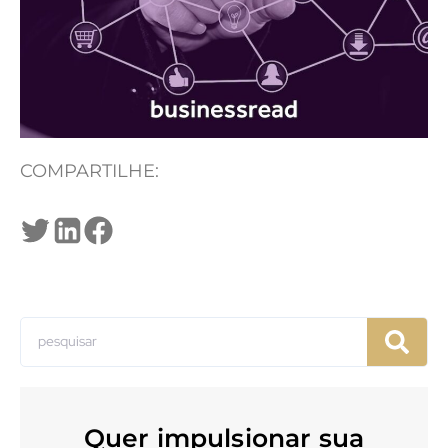
COMPARTILHE:
Quer impulsionar sua