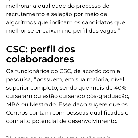
melhorar a qualidade do processo de
recrutamento e seleção por meio de
algoritmos que indicam os candidatos que
melhor se encaixam no perfil das vagas.”
CSC: perfil dos
colaboradores
Os funcionários do CSC, de acordo com a
pesquisa, “possuem, em sua maioria, nível
superior completo, sendo que mais de 40%
cursaram ou estão cursando pós-graduação,
MBA ou Mestrado. Esse dado sugere que os
Centros contam com pessoas qualificadas e
com alto potencial de desenvolvimento.”