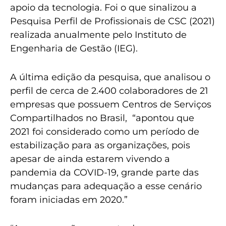
apoio da tecnologia. Foi o que sinalizou a
Pesquisa Perfil de Profissionais de CSC (2021)
realizada anualmente pelo Instituto de
Engenharia de Gestão (IEG).
A última edição da pesquisa, que analisou o
perfil de cerca de 2.400 colaboradores de 21
empresas que possuem Centros de Serviços
Compartilhados no Brasil, “apontou que
2021 foi considerado como um período de
estabilização para as organizações, pois
apesar de ainda estarem vivendo a
pandemia da COVID-19, grande parte das
mudanças para adequação a esse cenário
foram iniciadas em 2020.”