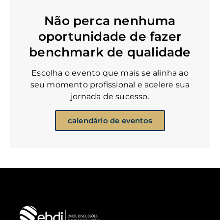
Não perca nenhuma
oportunidade de fazer
benchmark de qualidade
Escolha o evento que mais se alinha ao
seu momento profissional e acelere sua
jornada de sucesso.
calendário de eventos