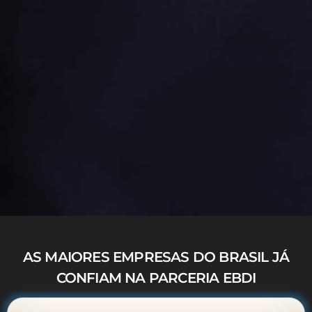
AS MAIORES EMPRESAS DO BRASIL JÁ
CONFIAM NA PARCERIA EBDI