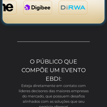
O PÚBLICO QUE
COMPÕE UM EVENTO
EBDI:
Esteja diretamente em contato com
líderes decisores das maiores empresas
do mercado, que possuem desafios
alinhados com as soluções que seu
negócio oferece!