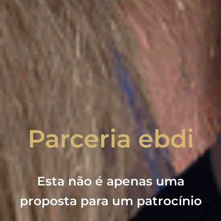
Parceria ebdi
Esta não é apenas uma
proposta para um patrocínio