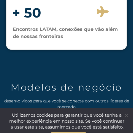
+ 50
Encontros LATAM, conexões que vão além
de nossas fronteiras
Modelos de negócio
desenvolvidos para que você se conecte com outros líderes de
mercado
Utilizamos cookies para garantir que você tenha a
melhor experiência em nosso site. Se você continuar
a usar este site, assumimos que você está satisfeito.