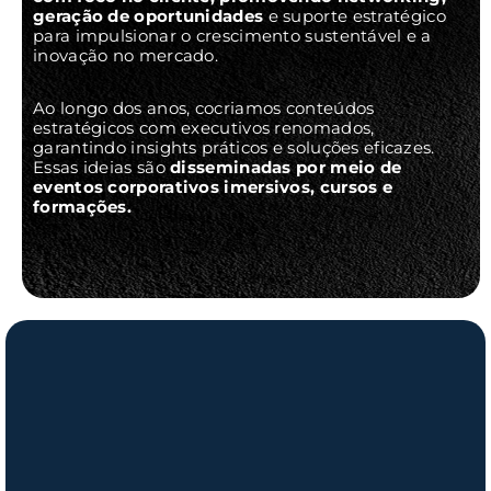
geração de oportunidades
e suporte estratégico
para impulsionar o crescimento sustentável e a
inovação no mercado.
Ao longo dos anos, cocriamos conteúdos
estratégicos com executivos renomados,
garantindo insights práticos e soluções eficazes.
Essas ideias são
disseminadas por meio de
eventos corporativos imersivos, cursos e
formações.