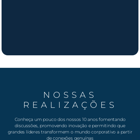
NOSSAS
REALIZAÇÕES
Conheça um pouco dos nossos 10 anos fomentando
discussões, promovendo inovação e permitindo que
grandes líderes transformem o mundo corporativo a partir
de conexões genuínas