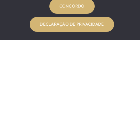
CONCORDO
DECLARAÇÃO DE PRIVACIDADE