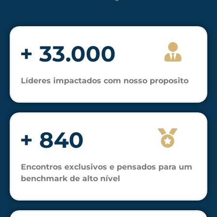
+ 33.000
Líderes impactados com nosso proposito
+ 840
Encontros exclusivos e pensados para um
benchmark de alto nível