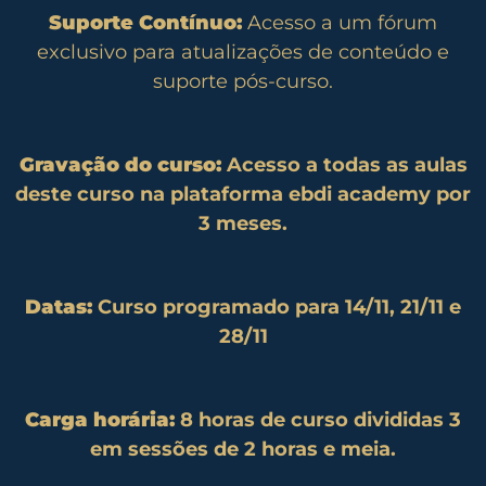
Suporte Contínuo:
Acesso a um fórum
exclusivo para atualizações de conteúdo e
suporte pós-curso.
Gravação do curso:
Acesso a todas as aulas
deste curso na plataforma ebdi academy por
3 meses.
Datas:
Curso programado para 14/11, 21/11 e
28/11
Carga horária:
8 horas de curso divididas 3
em sessões de 2 horas e meia.