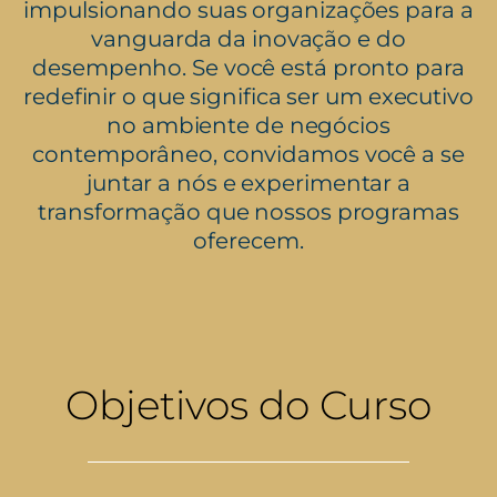
impulsionando suas organizações para a
vanguarda da inovação e do
desempenho. Se você está pronto para
redefinir o que significa ser um executivo
no ambiente de negócios
contemporâneo, convidamos você a se
juntar a nós e experimentar a
transformação que nossos programas
oferecem.
Objetivos do Curso