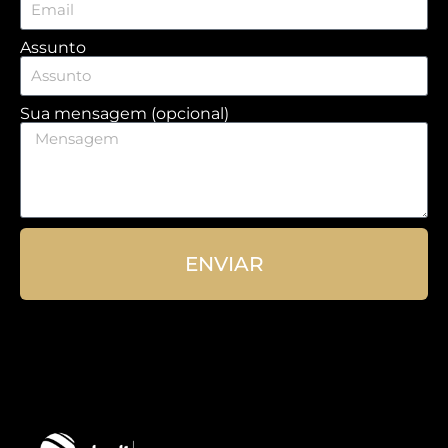
Assunto
Sua mensagem (opcional)
ENVIAR