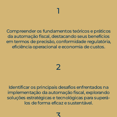
1
Compreender os fundamentos teóricos e práticos
da automação fiscal, destacando seus benefícios
em termos de precisão, conformidade regulatória,
eficiência operacional e economia de custos.
2
Identificar os principais desafios enfrentados na
implementação da automação fiscal, explorando
soluções estratégicas e tecnológicas para superá-
los de forma eficaz e sustentável.
3