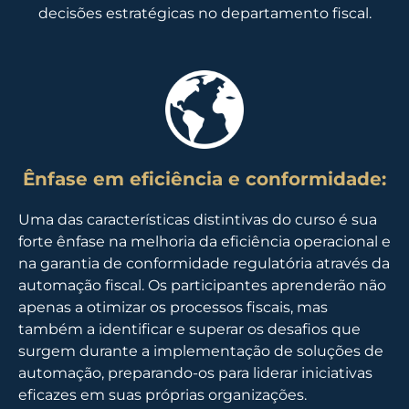
decisões estratégicas no departamento fiscal.
Ênfase em eficiência e conformidade:
Uma das características distintivas do curso é sua
forte ênfase na melhoria da eficiência operacional e
na garantia de conformidade regulatória através da
automação fiscal. Os participantes aprenderão não
apenas a otimizar os processos fiscais, mas
também a identificar e superar os desafios que
surgem durante a implementação de soluções de
automação, preparando-os para liderar iniciativas
eficazes em suas próprias organizações.