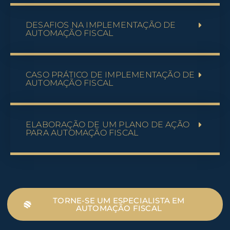
DESAFIOS NA IMPLEMENTAÇÃO DE
AUTOMAÇÃO FISCAL
CASO PRÁTICO DE IMPLEMENTAÇÃO DE
AUTOMAÇÃO FISCAL
ELABORAÇÃO DE UM PLANO DE AÇÃO
PARA AUTOMAÇÃO FISCAL
TORNE-SE UM ESPECIALISTA EM
AUTOMAÇÃO FISCAL