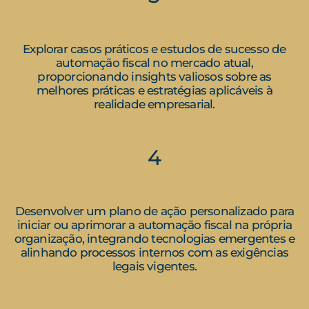
Explorar casos práticos e estudos de sucesso de
automação fiscal no mercado atual,
proporcionando insights valiosos sobre as
melhores práticas e estratégias aplicáveis à
realidade empresarial.
4
Desenvolver um plano de ação personalizado para
iniciar ou aprimorar a automação fiscal na própria
organização, integrando tecnologias emergentes e
alinhando processos internos com as exigências
legais vigentes.