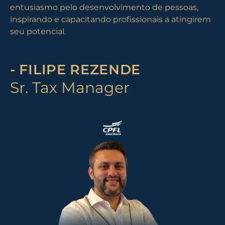
entusiasmo pelo desenvolvimento de pessoas,
inspirando e capacitando profissionais a atingirem
seu potencial.
- FILIPE REZENDE
Sr. Tax Manager