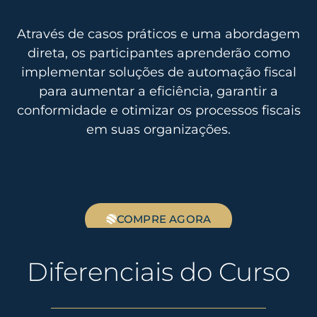
Através de casos práticos e uma abordagem
direta, os participantes aprenderão como
implementar soluções de automação fiscal
para aumentar a eficiência, garantir a
conformidade e otimizar os processos fiscais
em suas organizações.
COMPRE AGORA
Diferenciais do Curso