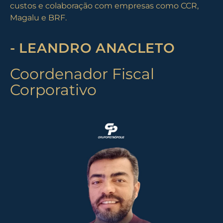
custos e colaboração com empresas como CCR,
Magalu e BRF.
- LEANDRO ANACLETO
Coordenador Fiscal
Corporativo