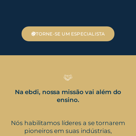
TORNE-SE UM ESPECIALISTA
Na ebdi, nossa missão vai além do
ensino.
Nós habilitamos líderes a se tornarem
pioneiros em suas indústrias,