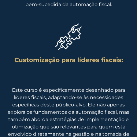
bem-sucedida da automação fiscal.
Customização para líderes fiscais:
Este curso é especificamente desenhado para
líderes fiscais, adaptando-se às necessidades
específicas deste público-alvo. Ele não apenas
explora os fundamentos da automação fiscal, mas
também aborda estratégias de implementação e
otimização que são relevantes para quem está
envolvido diretamente na gestão e na tomada de