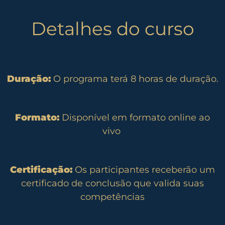
Detalhes do curso
Duração:
O programa terá 8 horas de duração.
Formato:
Disponível em formato online ao
vivo
Certificação:
Os participantes receberão um
certificado de conclusão que valida suas
competências