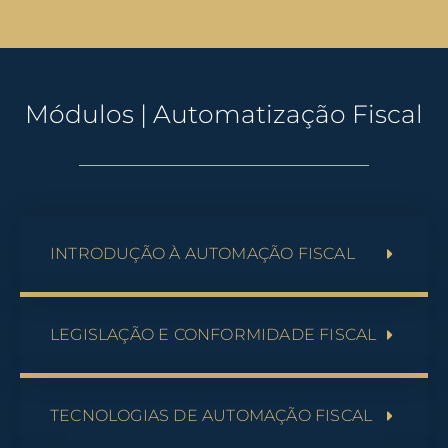
Módulos | Automatização Fiscal
INTRODUÇÃO À AUTOMAÇÃO FISCAL
LEGISLAÇÃO E CONFORMIDADE FISCAL
TECNOLOGIAS DE AUTOMAÇÃO FISCAL