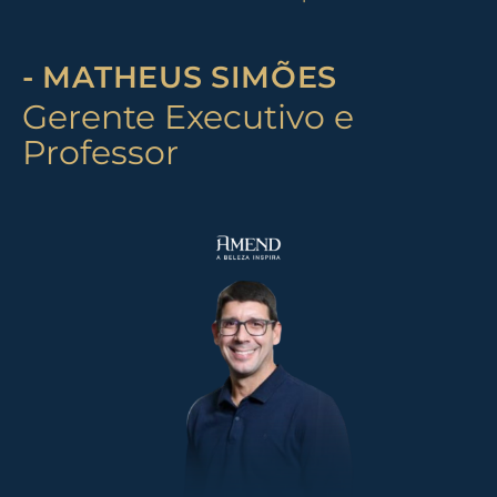
- MATHEUS SIMÕES
Gerente Executivo e
Professor