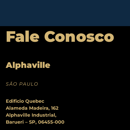
Fale Conosco
Alphaville
SÃO PAULO
Edificio Quebec
Alameda Madeira, 162
Alphaville Industrial,
Barueri – SP, 06455-000