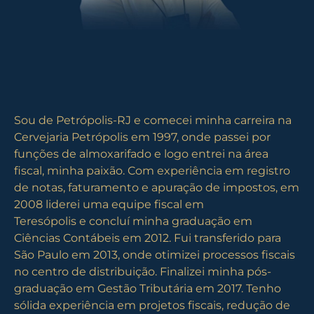
Sou de Petrópolis-RJ e comecei minha carreira na
Cervejaria Petrópolis em 1997, onde passei por
funções de almoxarifado e logo entrei na área
fiscal, minha paixão. Com experiência em registro
de notas, faturamento e apuração de impostos, em
2008 liderei uma equipe fiscal em
Teresópolis e concluí minha graduação em
Ciências Contábeis em 2012. Fui transferido para
São Paulo em 2013, onde otimizei processos fiscais
no centro de distribuição. Finalizei minha pós-
graduação em Gestão Tributária em 2017. Tenho
sólida experiência em projetos fiscais, redução de