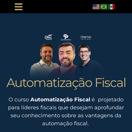
Automatização Fiscal
O curso
Automatização Fiscal
é projetado
para líderes fiscais que desejam aprofundar
seu conhecimento sobre as vantagens da
automação fiscal.