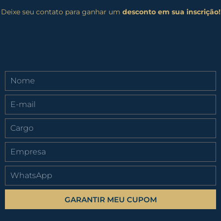
Deixe seu contato para ganhar um
desconto em sua inscrição!
GARANTIR MEU CUPOM