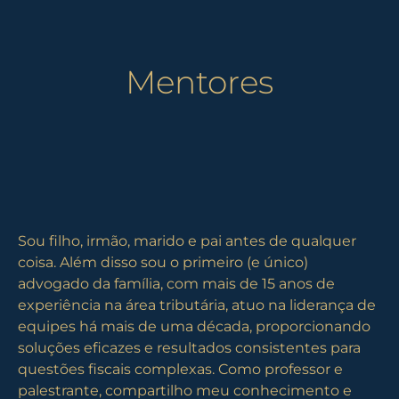
Mentores
Sou filho, irmão, marido e pai antes de qualquer
coisa. Além disso sou o primeiro (e único)
advogado da família, com mais de 15 anos de
experiência na área tributária, atuo na liderança de
equipes há mais de uma década, proporcionando
soluções eficazes e resultados consistentes para
questões fiscais complexas. Como professor e
palestrante, compartilho meu conhecimento e