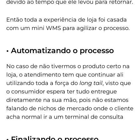
devido ao tempo que ele levou para retornar.
Então toda a experiência de loja foi casada
com um mini WMS para agilizar o processo.
• Automatizando o processo
No caso de não tivermos o produto certo na
loja, o atendimento tem que continuar ali
utilizando toda a força do
long tail
, visto que
o consumidor espera ter tudo entregue
diretamente na sua mão, pois não estamos
falando de nichos de mercado onde o cliente
acha normal ir a um terminal de consulta
• Finalizando o processo