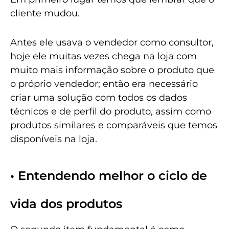
cliente mudou.
Antes ele usava o vendedor como consultor,
hoje ele muitas vezes chega na loja com
muito mais informação sobre o produto que
o próprio vendedor; então era necessário
criar uma solução com todos os dados
técnicos e de perfil do produto, assim como
produtos similares e comparáveis que temos
disponíveis na loja.
• Entendendo melhor o ciclo de
vida dos produtos