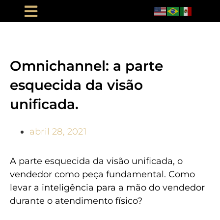
Omnichannel: a parte
esquecida da visão
unificada.
abril 28, 2021
A parte esquecida da visão unificada, o
vendedor como peça fundamental. Como
levar a inteligência para a mão do vendedor
durante o atendimento físico?