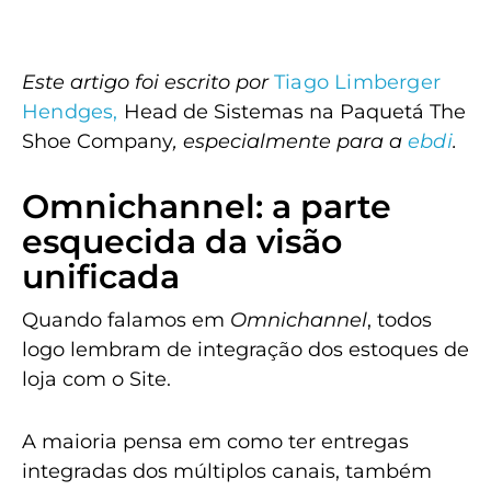
Este artigo foi escrito por
Tiago Limberger
Hendges,
Head de Sistemas na Paquetá The
Shoe Company
, especialmente para a
ebdi
.
Omnichannel: a parte
esquecida da visão
unificada
Quando falamos em
Omnichannel
, todos
logo lembram de integração dos estoques de
loja com o Site.
A maioria pensa em como ter entregas
integradas dos múltiplos canais, também