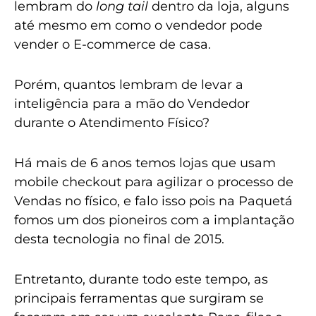
lembram do
long tail
dentro da loja, alguns
até mesmo em como o vendedor pode
vender o E-commerce de casa.
Porém, quantos lembram de levar a
inteligência para a mão do Vendedor
durante o Atendimento Físico?
Há mais de 6 anos temos lojas que usam
mobile checkout para agilizar o processo de
Vendas no físico, e falo isso pois na Paquetá
fomos um dos pioneiros com a implantação
desta tecnologia no final de 2015.
Entretanto, durante todo este tempo, as
principais ferramentas que surgiram se