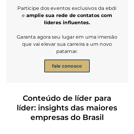
Participe dos eventos exclusivos da ebdi
e
amplie sua rede de contatos com
líderes influentes.
Garanta agora seu lugar em uma imersão
que vai elevar sua carreira a um novo
patamar.
fale conosco
Conteúdo de líder para
líder: insights das maiores
empresas do Brasil