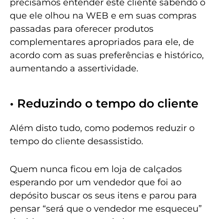
precisamos entender este cliente sabendo o
que ele olhou na WEB e em suas compras
passadas para oferecer produtos
complementares apropriados para ele, de
acordo com as suas preferências e histórico,
aumentando a assertividade.
• Reduzindo o tempo do cliente
Além disto tudo, como podemos reduzir o
tempo do cliente desassistido.
Quem nunca ficou em loja de calçados
esperando por um vendedor que foi ao
depósito buscar os seus itens e parou para
pensar “será que o vendedor me esqueceu”