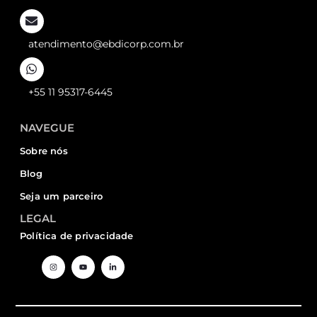
atendimento@ebdicorp.com.br
+55 11 95317-6445
NAVEGUE
Sobre nós
Blog
Seja um parceiro
LEGAL
Política de privacidade