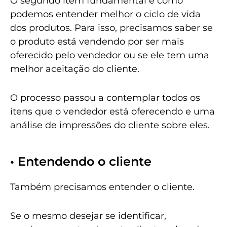
O segundo item fundamental é como
podemos entender melhor o ciclo de vida
dos produtos. Para isso, precisamos saber se
o produto está vendendo por ser mais
oferecido pelo vendedor ou se ele tem uma
melhor aceitação do cliente.
O processo passou a contemplar todos os
itens que o vendedor está oferecendo e uma
análise de impressões do cliente sobre eles.
• Entendendo o cliente
Também precisamos entender o cliente.
Se o mesmo desejar se identificar,