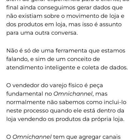
final ainda conseguimos gerar dados que
não existiam sobre o movimento de loja e
dos produtos em loja, mas isso é assunto
para uma outra conversa.
Não é só de uma ferramenta que estamos
falando, e sim de um conceito de
atendimento inteligente e coleta de dados.
O vendedor do varejo físico é peça
fundamental no
Omnichannel
, mas
normalmente não sabemos como inclui-lo
neste processo quando ele está dentro da
loja vendendo os produtos da própria loja.
O
Omnichannel
tem que agregar canais