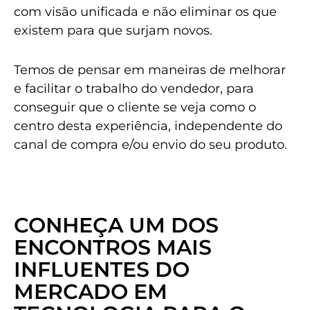
com visão unificada e não eliminar os que
existem para que surjam novos.
Temos de pensar em maneiras de melhorar
e facilitar o trabalho do vendedor, para
conseguir que o cliente se veja como o
centro desta experiência, independente do
canal de compra e/ou envio do seu produto.
CONHEÇA UM DOS
ENCONTROS MAIS
INFLUENTES DO
MERCADO EM