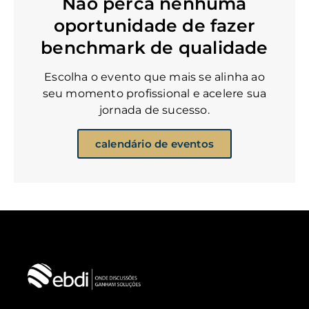
Não perca nenhuma
oportunidade de fazer
benchmark de qualidade
Escolha o evento que mais se alinha ao
seu momento profissional e acelere sua
jornada de sucesso.
calendário de eventos