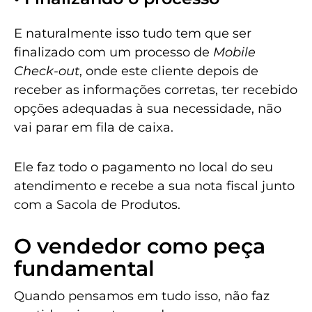
E naturalmente isso tudo tem que ser
finalizado com um processo de
Mobile
Check-out
, onde este cliente depois de
receber as informações corretas, ter recebido
opções adequadas à sua necessidade, não
vai parar em fila de caixa.
Ele faz todo o pagamento no local do seu
atendimento e recebe a sua nota fiscal junto
com a Sacola de Produtos.
O vendedor como peça
fundamental
Quando pensamos em tudo isso, não faz