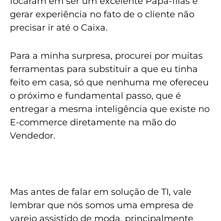
focaram em ser um excelente Papa-filas e
gerar experiência no fato de o cliente não
precisar ir até o Caixa.
Para a minha surpresa, procurei por muitas
ferramentas para substituir a que eu tinha
feito em casa, só que nenhuma me ofereceu
o próximo e fundamental passo, que é
entregar a mesma inteligência que existe no
E-commerce diretamente na mão do
Vendedor.
Mas antes de falar em solução de TI, vale
lembrar que nós somos uma empresa de
varejo assistido de moda, principalmente