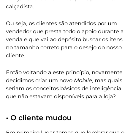
calçadista.
Ou seja, os clientes são atendidos por um
vendedor que presta todo o apoio durante a
venda e que vai ao depósito buscar os itens
no tamanho correto para o desejo do nosso
cliente.
Então voltando a este princípio, novamente
decidimos criar um novo
Mobile
, mas quais
seriam os conceitos básicos de inteligência
que não estavam disponíveis para a loja?
• O cliente mudou
Em primeiro lugar temos que lembrar que o