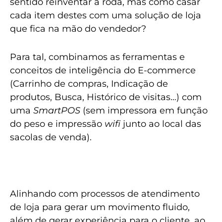
sentido reinventar a roda, mas como casar
cada item destes com uma solução de loja
que fica na mão do vendedor?
Para tal, combinamos as ferramentas e
conceitos de inteligência do E-commerce
(Carrinho de compras, Indicação de
produtos, Busca, Histórico de visitas…) com
uma
SmartPOS
(sem impressora em função
do peso e impressão
wifi
junto ao local das
sacolas de venda).
Alinhando com processos de atendimento
de loja para gerar um movimento fluido,
além de gerar experiência para o cliente, ao