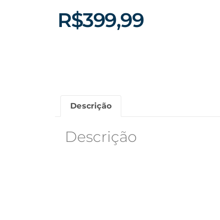
R$
399,99
Descrição
Descrição