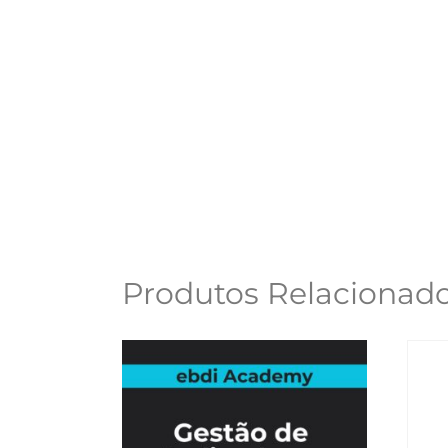
Produtos Relacionad