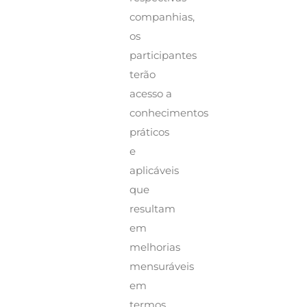
companhias,
os
participantes
terão
acesso a
conhecimentos
práticos
e
aplicáveis
que
resultam
em
melhorias
mensuráveis
em
termos