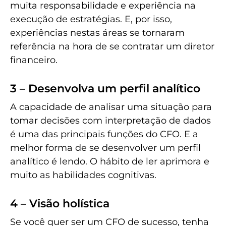
muita responsabilidade e experiência na
execução de estratégias. E, por isso,
experiências nestas áreas se tornaram
referência na hora de se contratar um diretor
financeiro.
3 – Desenvolva um perfil analítico
A capacidade de analisar uma situação para
tomar decisões com interpretação de dados
é uma das principais funções do CFO. E a
melhor forma de se desenvolver um perfil
analítico é lendo. O hábito de ler aprimora e
muito as habilidades cognitivas.
4 – Visão holística
Se você quer ser um CFO de sucesso, tenha