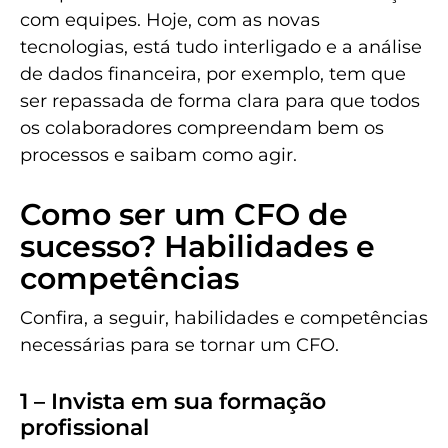
com equipes. Hoje, com as novas
tecnologias, está tudo interligado e a análise
de dados financeira, por exemplo, tem que
ser repassada de forma clara para que todos
os colaboradores compreendam bem os
processos e saibam como agir.
Como ser um CFO de
sucesso? Habilidades e
competências
Confira, a seguir, habilidades e competências
necessárias para se tornar um CFO.
1 – Invista em sua formação
profissional