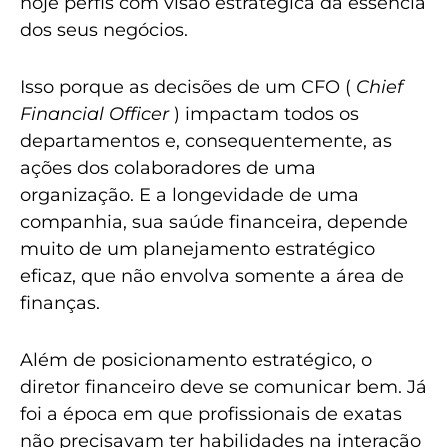
hoje perfis com visão estratégica da essência
dos seus negócios.
Isso porque as decisões de um CFO (
Chief
Financial Officer
) impactam todos os
departamentos e, consequentemente, as
ações dos colaboradores de uma
organização. E a longevidade de uma
companhia, sua saúde financeira, depende
muito de um planejamento estratégico
eficaz, que não envolva somente a área de
finanças.
Além de posicionamento estratégico, o
diretor financeiro deve se comunicar bem. Já
foi a época em que profissionais de exatas
não precisavam ter habilidades na interação