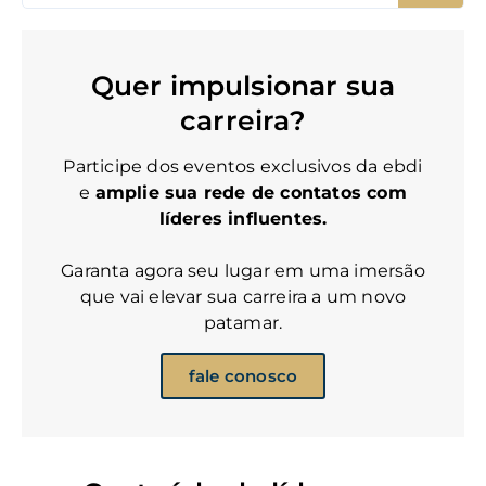
Quer impulsionar sua
carreira?
Participe dos eventos exclusivos da ebdi
e
amplie sua rede de contatos com
líderes influentes.
Garanta agora seu lugar em uma imersão
que vai elevar sua carreira a um novo
patamar.
fale conosco