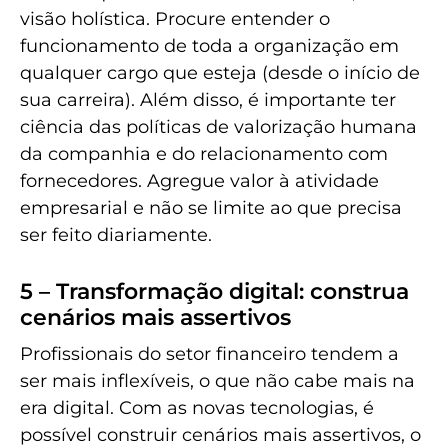
visão holística. Procure entender o
funcionamento de toda a organização em
qualquer cargo que esteja (desde o início de
sua carreira). Além disso, é importante ter
ciência das políticas de valorização humana
da companhia e do relacionamento com
fornecedores. Agregue valor à atividade
empresarial e não se limite ao que precisa
ser feito diariamente.
5 – Transformação digital: construa
cenários mais assertivos
Profissionais do setor financeiro tendem a
ser mais inflexíveis, o que não cabe mais na
era digital. Com as novas tecnologias, é
possível construir cenários mais assertivos, o