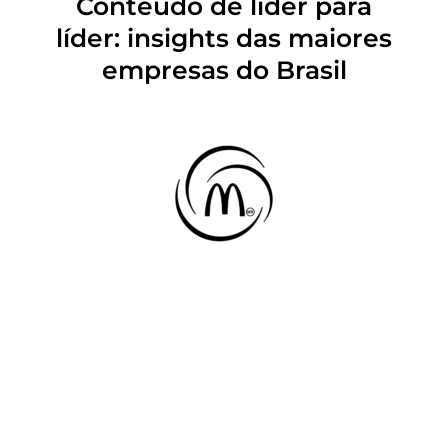
Conteúdo de líder para
líder: insights das maiores
empresas do Brasil