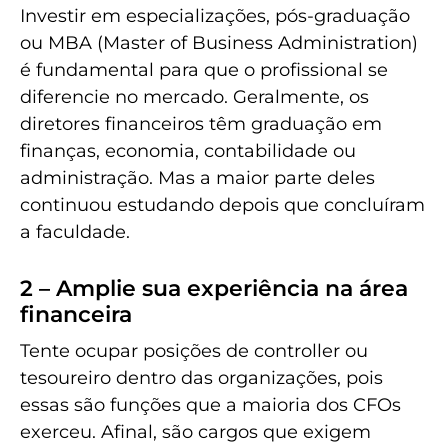
Investir em especializações, pós-graduação
ou MBA (Master of Business Administration)
é fundamental para que o profissional se
diferencie no mercado. Geralmente, os
diretores financeiros têm graduação em
finanças, economia, contabilidade ou
administração. Mas a maior parte deles
continuou estudando depois que concluíram
a faculdade.
2 – Amplie sua experiência na área
financeira
Tente ocupar posições de controller ou
tesoureiro dentro das organizações, pois
essas são funções que a maioria dos CFOs
exerceu. Afinal, são cargos que exigem