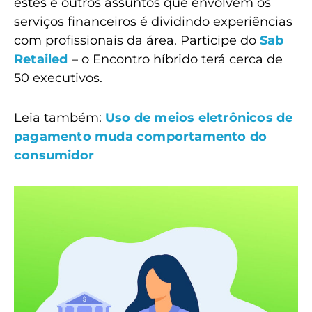
estes e outros assuntos que envolvem os
serviços financeiros é dividindo experiências
com profissionais da área. Participe do
Sab
Retailed
– o Encontro híbrido terá cerca de
50 executivos.
Leia também:
Uso de meios eletrônicos de
pagamento muda comportamento do
consumidor