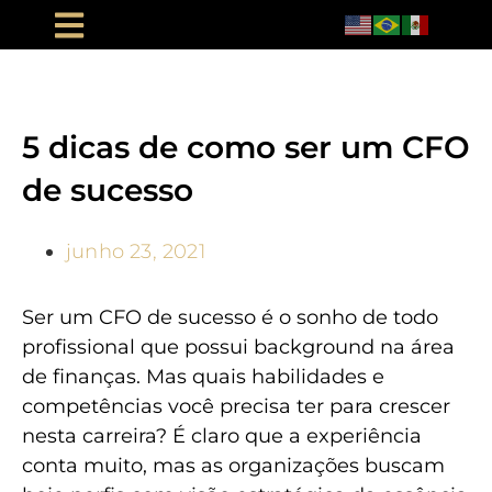
5 dicas de como ser um CFO
de sucesso
junho 23, 2021
Ser um CFO de sucesso é o sonho de todo
profissional que possui background na área
de finanças. Mas quais habilidades e
competências você precisa ter para crescer
nesta carreira? É claro que a experiência
conta muito, mas as organizações buscam