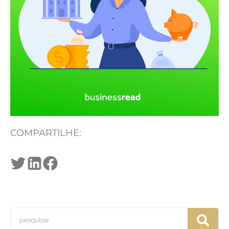
COMPARTILHE: