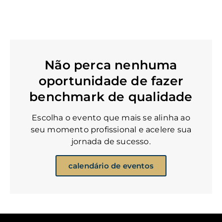
Não perca nenhuma
oportunidade de fazer
benchmark de qualidade
Escolha o evento que mais se alinha ao
seu momento profissional e acelere sua
jornada de sucesso.
calendário de eventos