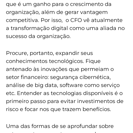
que é um ganho para o crescimento da
organização, além de gerar vantagem
competitiva. Por isso, o CFO vê atualmente
a transformação digital como uma aliada no
sucesso da organização.
Procure, portanto, expandir seus
conhecimentos tecnológicos. Fique
antenado às inovações que permeiam o
setor financeiro: segurança cibernética,
análise de big data, software como serviço
etc. Entender as tecnologias disponíveis é o
primeiro passo para evitar investimentos de
risco e focar nos que trazem benefícios.
Uma das formas de se aprofundar sobre