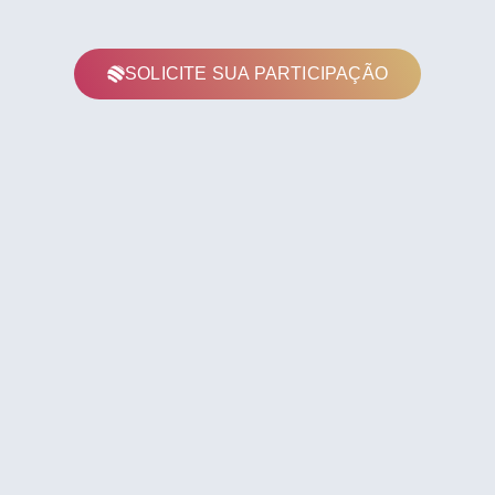
SOLICITE SUA PARTICIPAÇÃO