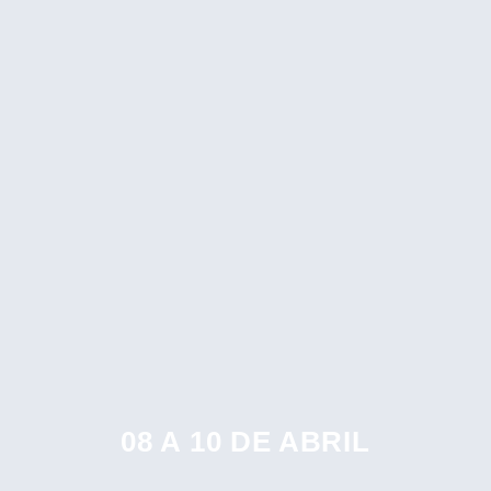
08 A 10 DE ABRIL