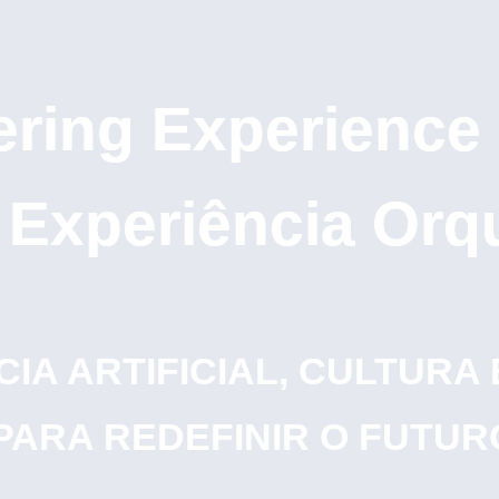
ring Experience
Experiência Or
IA ARTIFICIAL, CULTURA
RA REDEFINIR O FUTUR