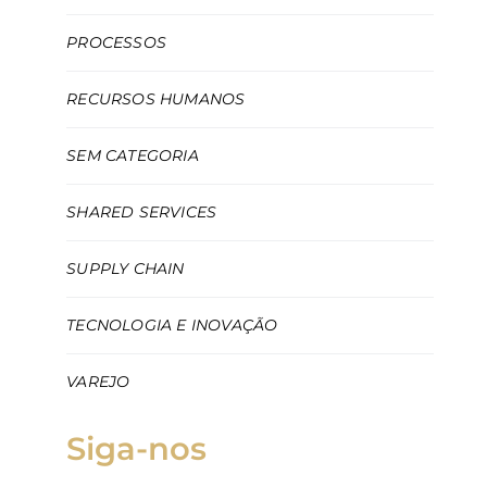
PROCESSOS
RECURSOS HUMANOS
SEM CATEGORIA
SHARED SERVICES
SUPPLY CHAIN
TECNOLOGIA E INOVAÇÃO
VAREJO
Siga-nos