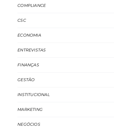
COMPLIANCE
CSC
ECONOMIA
ENTREVISTAS
FINANÇAS
GESTÃO
INSTITUCIONAL
MARKETING
NEGÓCIOS