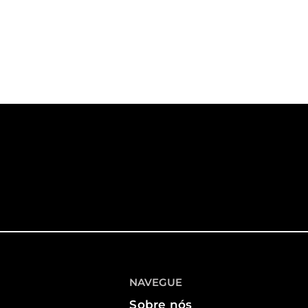
NAVEGUE
Sobre nós