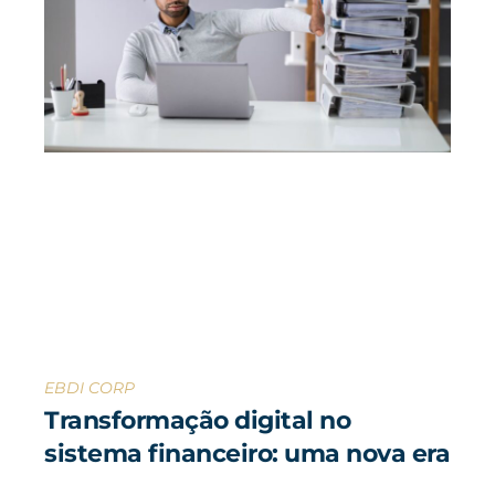
EBDI CORP
Transformação digital no
sistema financeiro: uma nova era