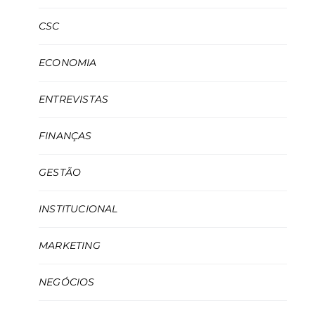
CSC
ECONOMIA
ENTREVISTAS
FINANÇAS
GESTÃO
INSTITUCIONAL
MARKETING
NEGÓCIOS