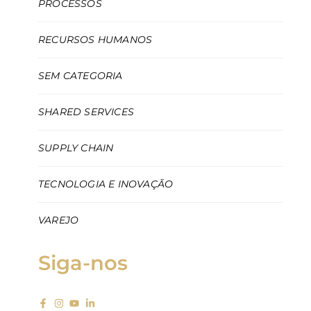
PROCESSOS
RECURSOS HUMANOS
SEM CATEGORIA
SHARED SERVICES
SUPPLY CHAIN
TECNOLOGIA E INOVAÇÃO
VAREJO
Siga-nos