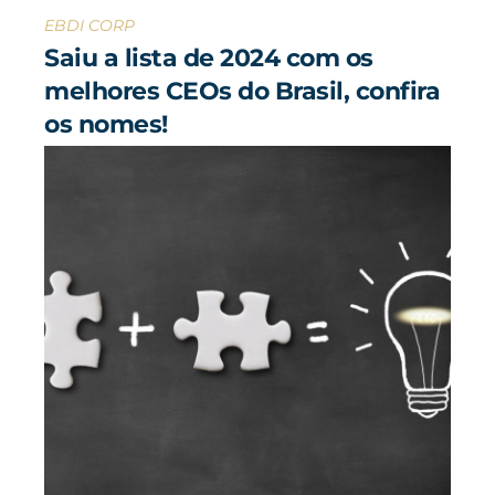
EBDI CORP
Saiu a lista de 2024 com os
melhores CEOs do Brasil, confira
os nomes!