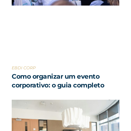
EBDI CORP
Como organizar um evento
corporativo: o guia completo