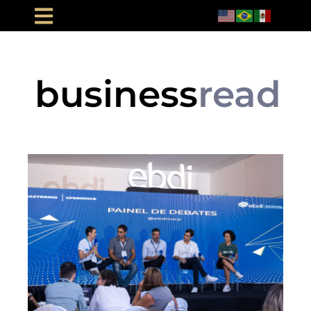
business
read