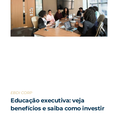
EBDI CORP
Educação executiva: veja
benefícios e saiba como investir