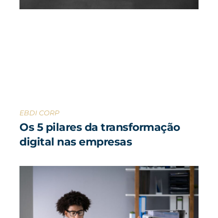
EBDI CORP
Os 5 pilares da transformação
digital nas empresas