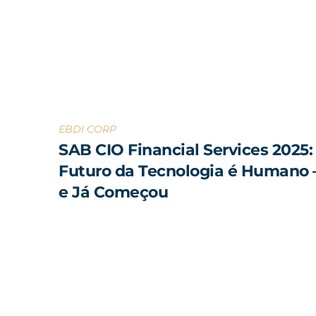
EBDI CORP
SAB CIO Financial Services 2025:
Futuro da Tecnologia é Humano
e Já Começou