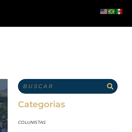
Categorias
COLUNISTAS