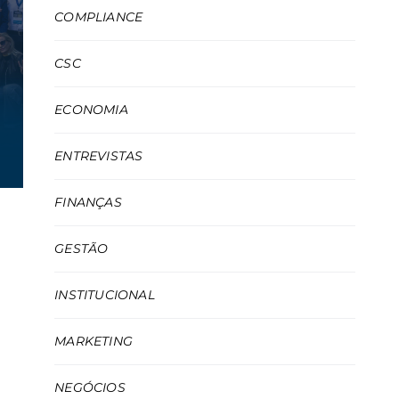
COMPLIANCE
CSC
ECONOMIA
ENTREVISTAS
FINANÇAS
GESTÃO
INSTITUCIONAL
MARKETING
NEGÓCIOS