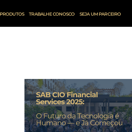
PRODUTOS
TRABALHE CONOSCO
SEJA UM PARCEIRO