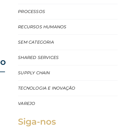
PROCESSOS
RECURSOS HUMANOS
SEM CATEGORIA
SHARED SERVICES
 O
 —
SUPPLY CHAIN
TECNOLOGIA E INOVAÇÃO
VAREJO
Siga-nos