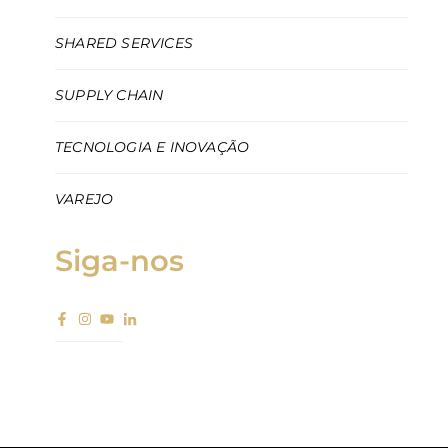
SHARED SERVICES
SUPPLY CHAIN
TECNOLOGIA E INOVAÇÃO
VAREJO
Siga-nos