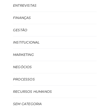
ENTREVISTAS
FINANÇAS
GESTÃO
INSTITUCIONAL
MARKETING
NEGÓCIOS
PROCESSOS
RECURSOS HUMANOS
SEM CATEGORIA