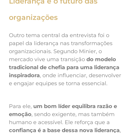
Liderança e o futuro das
organizações
Outro tema central da entrevista foi o
papel da liderança nas transformações
organizacionais. Segundo Minier, o
mercado vive uma transição
do modelo
tradicional de chefia para uma liderança
inspiradora
, onde influenciar, desenvolver
e engajar equipes se torna essencial.
Para ele,
um bom líder equilibra razão e
emoção
, sendo exigente, mas também
humano e acessível. Ele reforça que a
confiança é a base dessa nova liderança
,