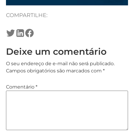
COMPARTILHE:
Deixe um comentário
O seu endereço de e-mail não será publicado.
Campos obrigatórios são marcados com
*
Comentário
*