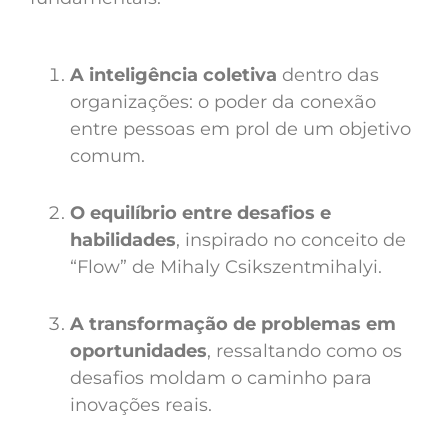
A inteligência coletiva
dentro das
organizações: o poder da conexão
entre pessoas em prol de um objetivo
comum.
O equilíbrio entre desafios e
habilidades
, inspirado no conceito de
“Flow” de Mihaly Csikszentmihalyi.
A transformação de problemas em
oportunidades
, ressaltando como os
desafios moldam o caminho para
inovações reais.