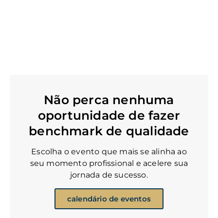
Não perca nenhuma
oportunidade de fazer
benchmark de qualidade
Escolha o evento que mais se alinha ao
seu momento profissional e acelere sua
jornada de sucesso.
calendário de eventos