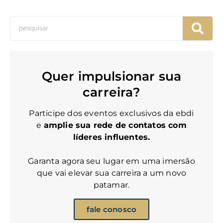
Quer impulsionar sua
carreira?
Participe dos eventos exclusivos da ebdi
e
amplie sua rede de contatos com
líderes influentes.
Garanta agora seu lugar em uma imersão
que vai elevar sua carreira a um novo
patamar.
fale conosco