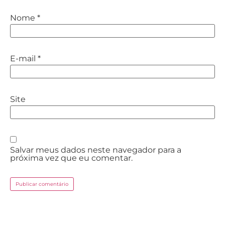
Nome
*
E-mail
*
Site
Salvar meus dados neste navegador para a
próxima vez que eu comentar.