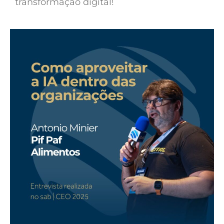
transformação digital!