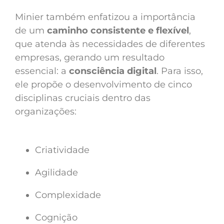
Minier também enfatizou a importância
de um
caminho consistente e flexível
,
que atenda às necessidades de diferentes
empresas, gerando um resultado
essencial: a
consciência digital
. Para isso,
ele propõe o desenvolvimento de cinco
disciplinas cruciais dentro das
organizações:
Criatividade
Agilidade
Complexidade
Cognição