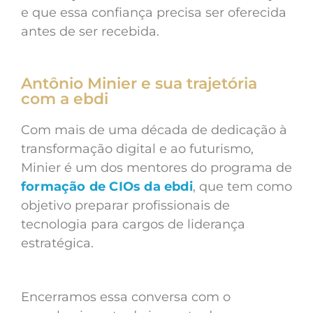
e que essa confiança precisa ser oferecida
antes de ser recebida.
Antônio Minier e sua trajetória
com a ebdi
Com mais de uma década de dedicação à
transformação digital e ao futurismo,
Minier é um dos mentores do programa de
formação de CIOs da ebdi
, que tem como
objetivo preparar profissionais de
tecnologia para cargos de liderança
estratégica.
Encerramos essa conversa com o