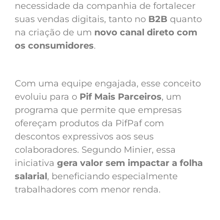
necessidade da companhia de fortalecer
suas vendas digitais, tanto no
B2B
quanto
na criação de um
novo canal direto com
os consumidores
.
Com uma equipe engajada, esse conceito
evoluiu para o
Pif Mais Parceiros
, um
programa que permite que empresas
ofereçam produtos da PifPaf com
descontos expressivos aos seus
colaboradores. Segundo Minier, essa
iniciativa
gera valor sem impactar a folha
salarial
, beneficiando especialmente
trabalhadores com menor renda.