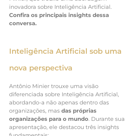
inovadora sobre Inteligência Artificial.
Confira os principais insights dessa
conversa.
Inteligência Artificial sob uma
nova perspectiva
Antônio Minier trouxe uma visão
diferenciada sobre Inteligência Artificial,
abordando-a não apenas dentro das
organizações, mas
das próprias
organizações para o mundo
. Durante sua
apresentação, ele destacou três insights
fundamentais: