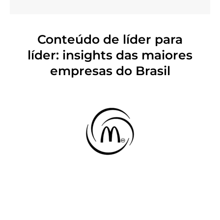
Conteúdo de líder para
líder: insights das maiores
empresas do Brasil