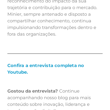
reconhecimento do impacto da sua
trajetória e contribuição para o mercado.
Minier, sempre antenado e disposto a
compartilhar conhecimento, continua
impulsionando transformações dentro e
fora das organizações.
Confira a entrevista completa no
Youtube.
Gostou da entrevista?
Continue
acompanhando nosso blog para mais
conteúdo sobre inovação, liderança e