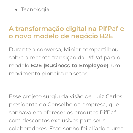
Tecnologia
A transformação digital na PifPaf e
o novo modelo de negócio B2E
Durante a conversa, Minier compartilhou
sobre a recente transição da PifPaf para o
modelo
B2E (Business to Employee)
, um
movimento pioneiro no setor.
Esse projeto surgiu da visão de Luiz Carlos,
presidente do Conselho da empresa, que
sonhava em oferecer os produtos PifPaf
com descontos exclusivos para seus
colaboradores. Esse sonho foi aliado a uma