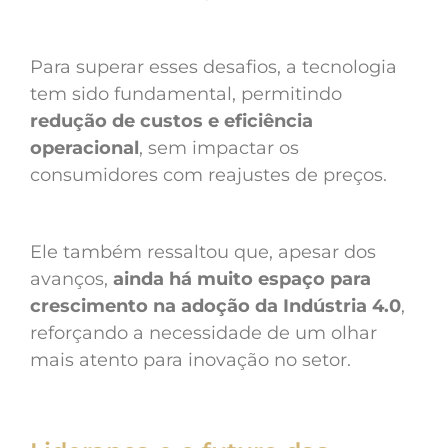
Para superar esses desafios, a tecnologia
tem sido fundamental, permitindo
redução de custos e eficiência
operacional
, sem impactar os
consumidores com reajustes de preços.
Ele também ressaltou que, apesar dos
avanços,
ainda há muito espaço para
crescimento na adoção da Indústria 4.0
,
reforçando a necessidade de um olhar
mais atento para inovação no setor.