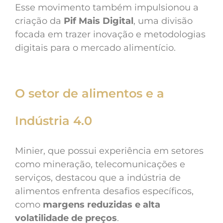
Esse movimento também impulsionou a
criação da
Pif Mais Digital
, uma divisão
focada em trazer inovação e metodologias
digitais para o mercado alimentício.
O setor de alimentos e a
Indústria 4.0
Minier, que possui experiência em setores
como mineração, telecomunicações e
serviços, destacou que a indústria de
alimentos enfrenta desafios específicos,
como
margens reduzidas e alta
volatilidade de preços
.