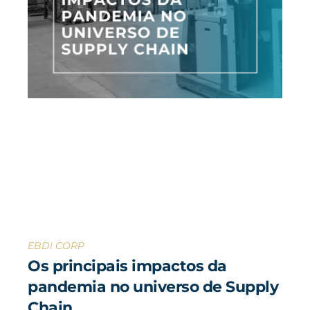
EBDI CORP
Os principais impactos da
pandemia no universo de Supply
Chain