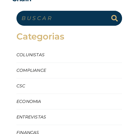
Categorias
COLUNISTAS
COMPLIANCE
CSC
ECONOMIA
ENTREVISTAS
FINANÇAS