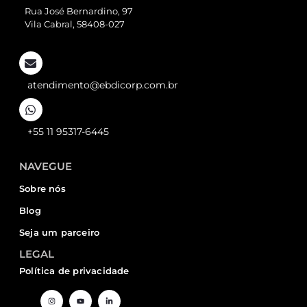
Rua José Bernardino, 97
Vila Cabral, 58408-027
atendimento@ebdicorp.com.br
+55 11 95317-6445
NAVEGUE
Sobre nós
Blog
Seja um parceiro
LEGAL
Política de privacidade