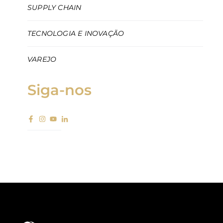
SUPPLY CHAIN
TECNOLOGIA E INOVAÇÃO
VAREJO
Siga-nos