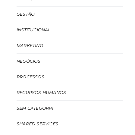
GESTÃO
INSTITUCIONAL
MARKETING
NEGÓCIOS
PROCESSOS
RECURSOS HUMANOS
SEM CATEGORIA
SHARED SERVICES